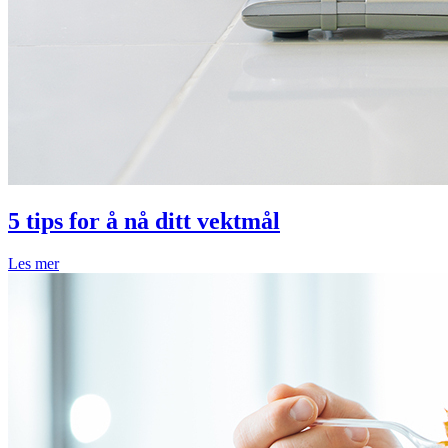
5 tips for å nå ditt vektmål
Les mer