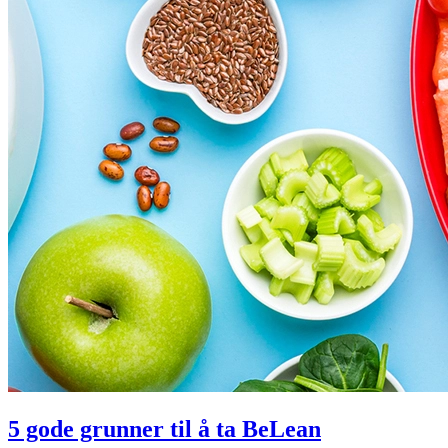
5 gode grunner til å ta BeLean