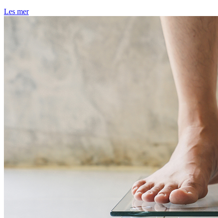
Les mer