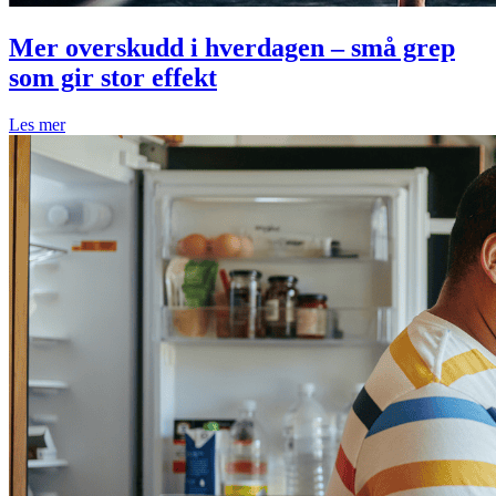
Mer overskudd i hverdagen – små grep
som gir stor effekt
Les mer