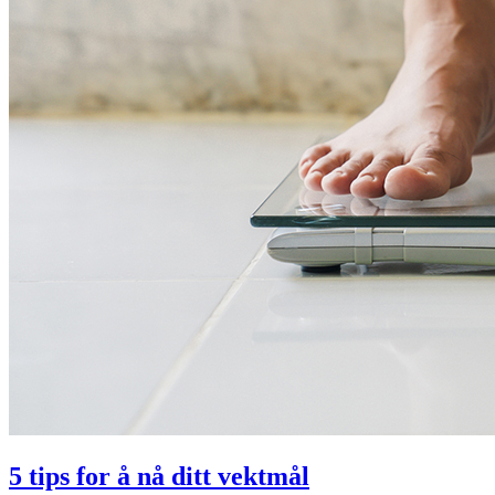
5 tips for å nå ditt vektmål