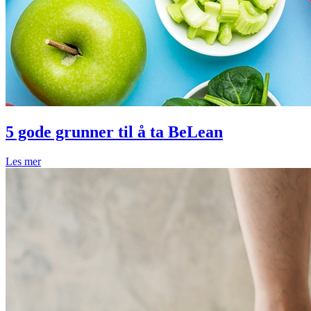
5 gode grunner til å ta BeLean
Les mer