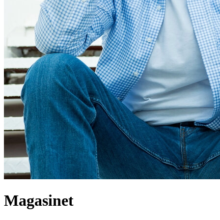
Magasinet