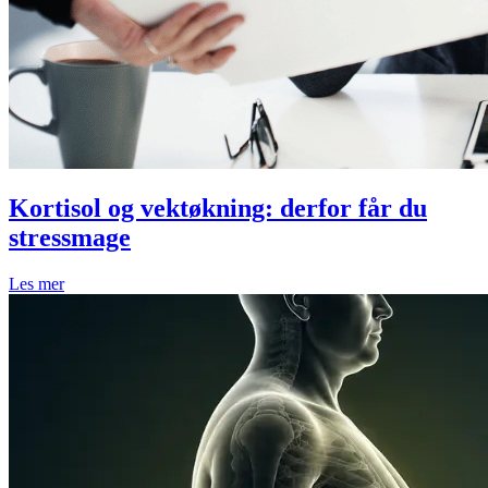
Kortisol og vektøkning: derfor får du
stressmage
Les mer