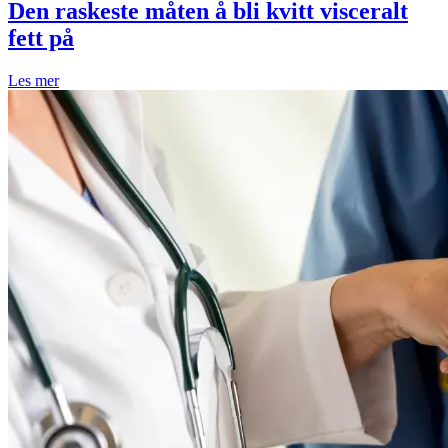
Den raskeste måten å bli kvitt visceralt
fett på
Les mer