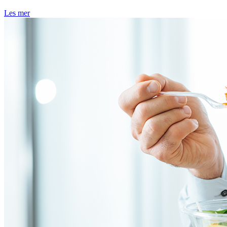
Les mer