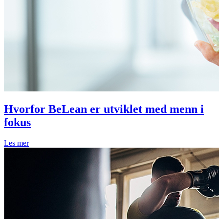
Hvorfor BeLean er utviklet med menn i
fokus
Les mer